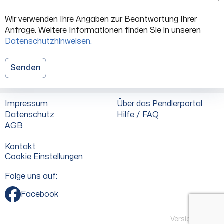
Wir verwenden Ihre Angaben zur Beantwortung Ihrer
Anfrage. Weitere Informationen finden Sie in unseren
Datenschutzhinweisen.
Senden
Impressum
Über das Pendlerportal
Datenschutz
Hilfe / FAQ
AGB
Kontakt
Cookie Einstellungen
Folge uns auf:
Facebook
Version:
5.10.6