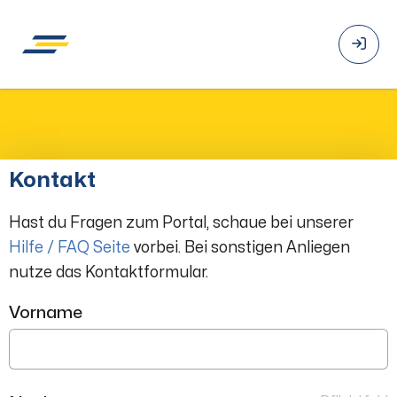
Kontakt
Hast du Fragen zum Portal, schaue bei unserer
Hilfe / FAQ Seite
vorbei. Bei sonstigen Anliegen
nutze das Kontaktformular.
Vorname