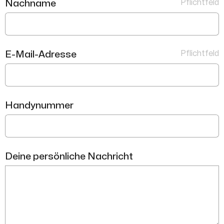
Pflichtfeld
Nachname
Pflichtfeld
E-Mail-Adresse
Handynummer
Deine persönliche Nachricht